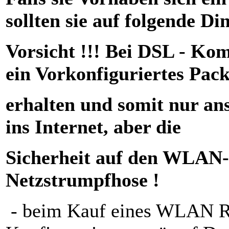
sollten sie auf folgende Di
Vorsicht !!! Bei DSL - Kom
ein Vorkonfiguriertes Pack
erhalten und somit nur an
ins Internet, aber die
Sicherheit auf den WLAN-R
Netzstrumpfhose !
- beim Kauf eines WLAN Ro