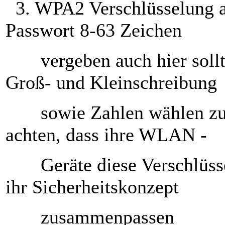
3. WPA2 Verschlüsselung ak
Passwort 8-63 Zeichen
vergeben auch hier sollte
Groß- und Kleinschreibung
sowie Zahlen wählen zude
achten, dass ihre WLAN -
Geräte diese Verschlüssel
ihr Sicherheitskonzept
zusammenpassen