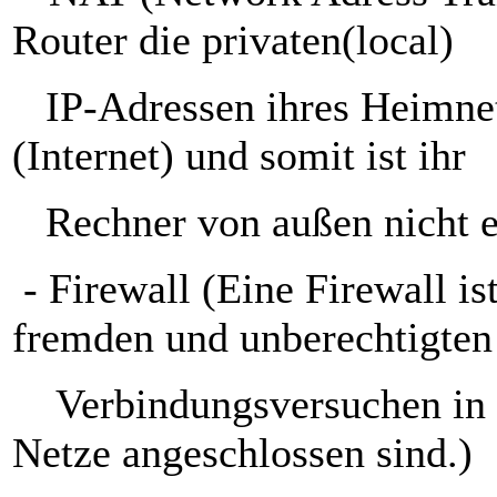
Router die privaten(local)
IP-Adressen ihres Heimnetz
(Internet)
und somit ist ihr
Rechner von außen nicht e
- Firewall (Eine Firewall i
fremden und unberecht
Verbindungsversuchen in lo
Netze angeschlossen sind.)