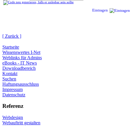
Eintragen
[ Zurück ]
Startseite
Wissenswertes I-Net
Weblinks für Admins
eBooks - IT News
Downloadbereich
Kontakt
Suchen
Haftungsausschluss
Impressum
Datenschutz
Referenz
Webdesign
Webauftritt gestalten