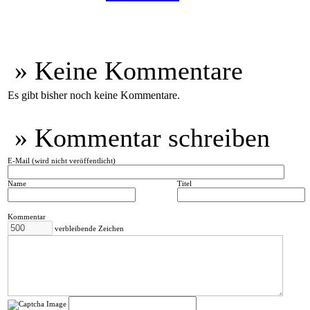
» Keine Kommentare
Es gibt bisher noch keine Kommentare.
» Kommentar schreiben
E-Mail (wird nicht veröffentlicht)
Name
Titel
Kommentar
verbleibende Zeichen