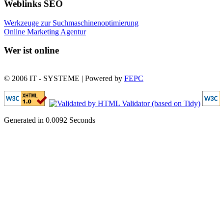
Weblinks SEO
Werkzeuge zur Suchmaschinenoptimierung
Online Marketing Agentur
Wer ist online
© 2006 IT - SYSTEME | Powered by
FEPC
Generated in 0.0092 Seconds