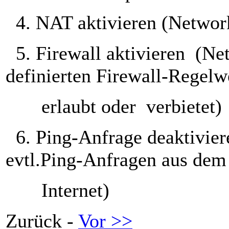
4. NAT aktivieren (Network
5. Firewall aktivieren
(Ne
definierten Firewall-Regelw
erlaubt oder
verbietet)
6. Ping-Anfrage deaktiviere
evtl.Ping-Anfragen aus de
Internet)
Zurück -
Vor >>