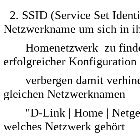
2. SSID (Service Set Identi
Netzwerkname um sich in 
Homenetzwerk
zu find
erfolgreicher Konfiguration
verbergen damit verhinder
gleichen Netzwerknamen
"D-Link
|
Home
|
Netge
welches Netzwerk gehört