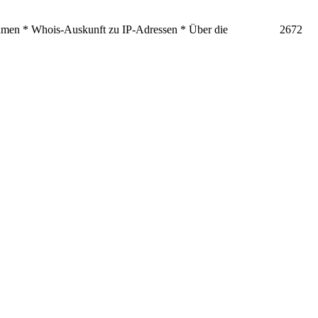
men * Whois-Auskunft zu IP-Adressen * Über die
2672